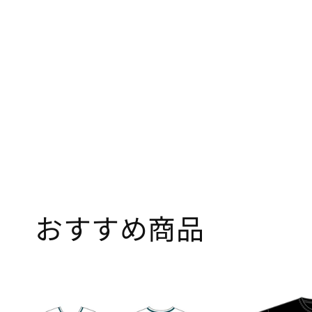
おすすめ商品