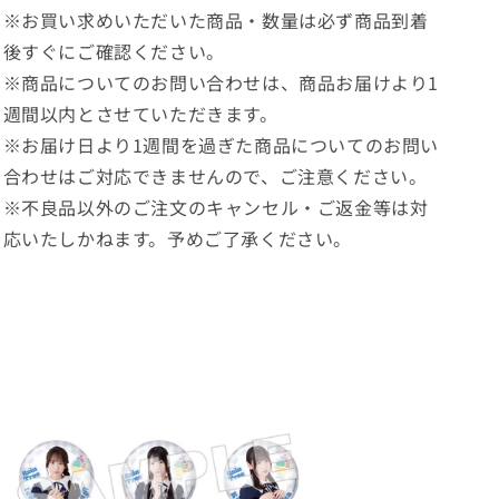
※お買い求めいただいた商品・数量は必ず商品到着
後すぐにご確認ください。
※商品についてのお問い合わせは、商品お届けより1
週間以内とさせていただきます。
※お届け日より1週間を過ぎた商品についてのお問い
合わせはご対応できませんので、ご注意ください。
※不良品以外のご注文のキャンセル・ご返金等は対
応いたしかねます。予めご了承ください。